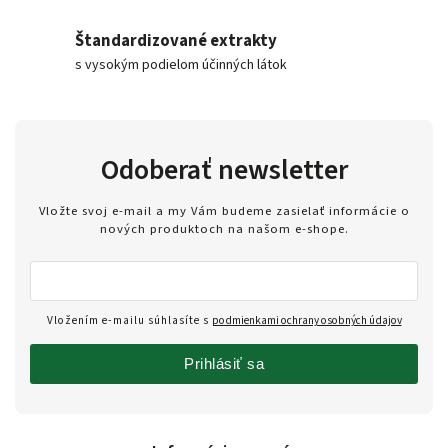
Štandardizované extrakty
s vysokým podielom účinných látok
Odoberať newsletter
Vložte svoj e-mail a my Vám budeme zasielať informácie o
nových produktoch na našom e-shope.
Vložením e-mailu súhlasíte s
podmienkami ochrany osobných údajov
Prihlásiť sa