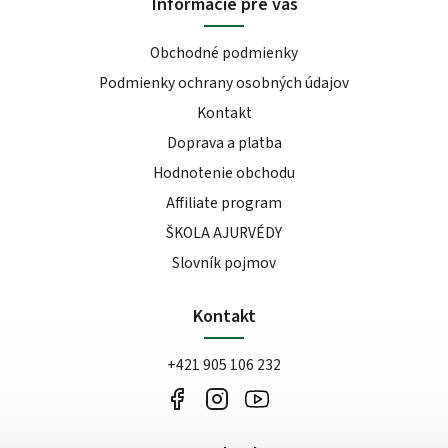
Informácie pre vás
Obchodné podmienky
Podmienky ochrany osobných údajov
Kontakt
Doprava a platba
Hodnotenie obchodu
Affiliate program
ŠKOLA AJURVÉDY
Slovník pojmov
Kontakt
+421 905 106 232