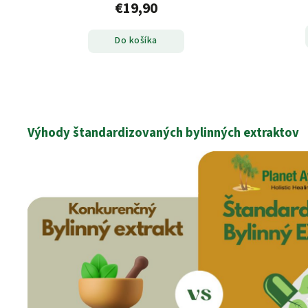
€19,90
Do košíka
Výhody štandardizovaných bylinných extraktov