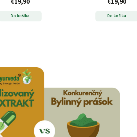
€19,90
€19,90
Do košíka
Do košíka