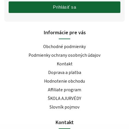
Prihlásiť sa
Informácie pre vás
Obchodné podmienky
Podmienky ochrany osobných údajov
Kontakt
Doprava a platba
Hodnotenie obchodu
Affiliate program
ŠKOLA AJURVÉDY
Slovník pojmov
Kontakt