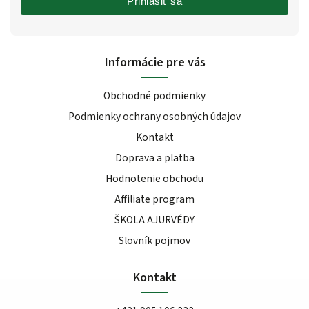
Prihlásiť sa
Informácie pre vás
Obchodné podmienky
Podmienky ochrany osobných údajov
Kontakt
Doprava a platba
Hodnotenie obchodu
Affiliate program
ŠKOLA AJURVÉDY
Slovník pojmov
Kontakt