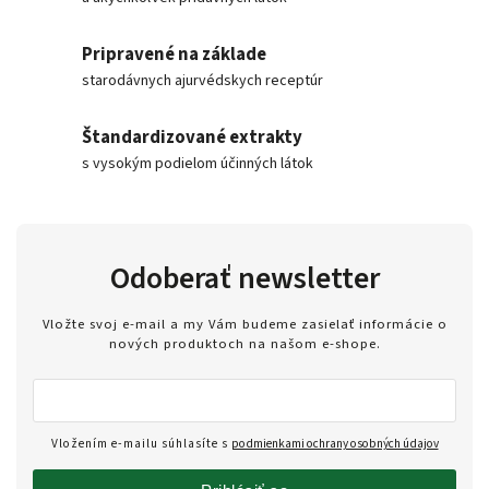
Pripravené na základe
starodávnych ajurvédskych receptúr
Štandardizované extrakty
s vysokým podielom účinných látok
Odoberať newsletter
Vložte svoj e-mail a my Vám budeme zasielať informácie o
nových produktoch na našom e-shope.
Vložením e-mailu súhlasíte s
podmienkami ochrany osobných údajov