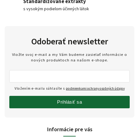
Štandardizované extrakty
s vysokým podielom účinných látok
Odoberať newsletter
Vložte svoj e-mail a my Vám budeme zasielať informácie o
nových produktoch na našom e-shope.
Vložením e-mailu súhlasíte s
podmienkami ochrany osobných údajov
Prihlásiť sa
Informácie pre vás