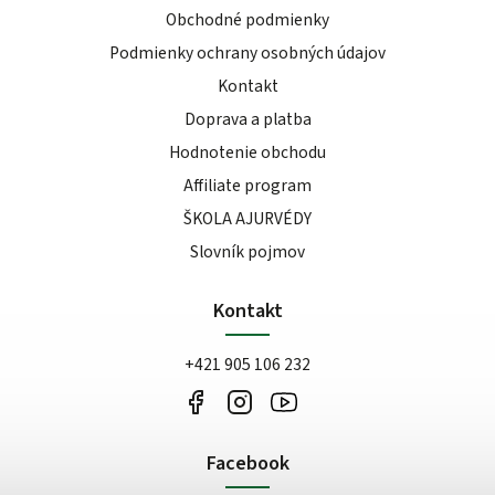
Obchodné podmienky
Podmienky ochrany osobných údajov
Kontakt
Doprava a platba
Hodnotenie obchodu
Affiliate program
ŠKOLA AJURVÉDY
Slovník pojmov
Kontakt
+421 905 106 232
Facebook