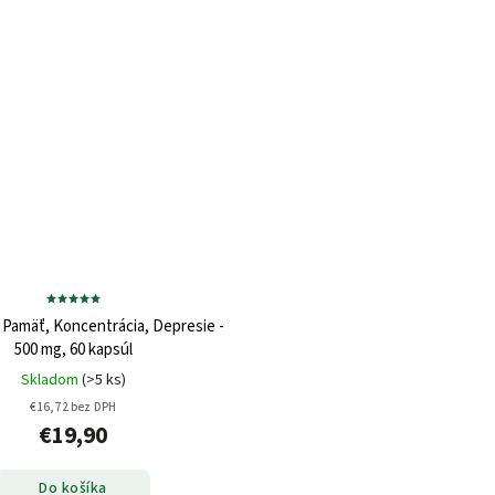
 Pamäť, Koncentrácia, Depresie -
500 mg, 60 kapsúl
Skladom
(>5 ks)
€16,72 bez DPH
€19,90
Do košíka