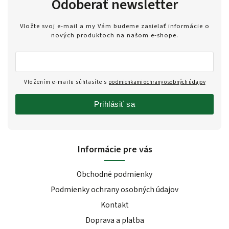
Odoberať newsletter
Vložte svoj e-mail a my Vám budeme zasielať informácie o
nových produktoch na našom e-shope.
Vložením e-mailu súhlasíte s
podmienkami ochrany osobných údajov
Prihlásiť sa
Informácie pre vás
Obchodné podmienky
Podmienky ochrany osobných údajov
Kontakt
Doprava a platba