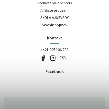
Hodnotenie obchodu
Affiliate program
ŠKOLA AJURVÉDY
Slovník pojmov
Kontakt
+421 905 106 232
Facebook