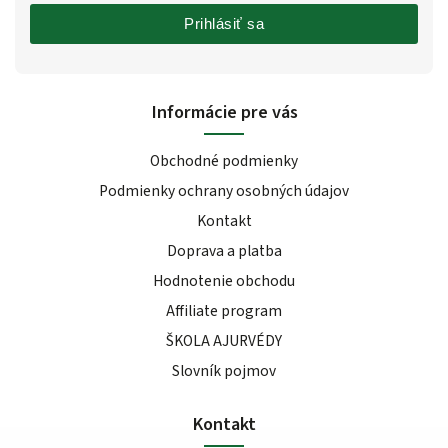
Prihlásiť sa
Informácie pre vás
Obchodné podmienky
Podmienky ochrany osobných údajov
Kontakt
Doprava a platba
Hodnotenie obchodu
Affiliate program
ŠKOLA AJURVÉDY
Slovník pojmov
Kontakt