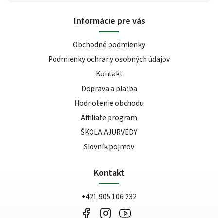
Informácie pre vás
Obchodné podmienky
Podmienky ochrany osobných údajov
Kontakt
Doprava a platba
Hodnotenie obchodu
Affiliate program
ŠKOLA AJURVÉDY
Slovník pojmov
Kontakt
+421 905 106 232