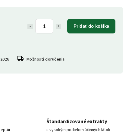
Pridať do košíka
.2026
Možnosti doručenia
Štandardizované extrakty
ceptúr
s vysokým podielom účinných látok