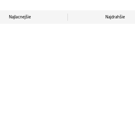
Najlacnejšie
Najdrahšie