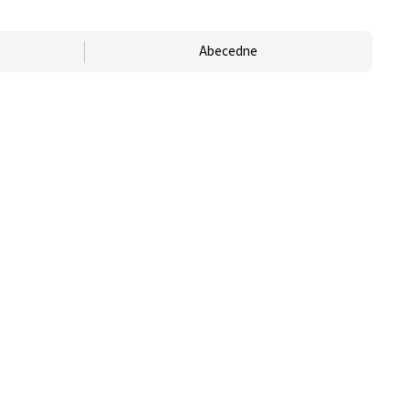
Abecedne