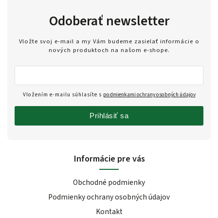
Odoberať newsletter
Vložte svoj e-mail a my Vám budeme zasielať informácie o
nových produktoch na našom e-shope.
Vložením e-mailu súhlasíte s
podmienkami ochrany osobných údajov
Prihlásiť sa
Informácie pre vás
Obchodné podmienky
Podmienky ochrany osobných údajov
Kontakt