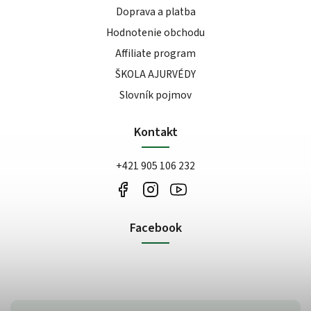
Doprava a platba
Hodnotenie obchodu
Affiliate program
ŠKOLA AJURVÉDY
Slovník pojmov
Kontakt
+421 905 106 232
Facebook