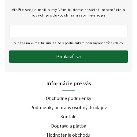
Vložte svoj e-mail a my Vám budeme zasielať informácie o
nových produktoch na našom e-shope.
Vložením e-mailu súhlasíte s
podmienkami ochrany osobných údajov
Prihlásiť sa
Informácie pre vás
Obchodné podmienky
Podmienky ochrany osobných údajov
Kontakt
Doprava a platba
Hodnotenie obchodu