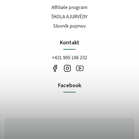
Affiliate program
ŠKOLA AJURVÉDY
Slovník pojmov
Kontakt
+421 905 106 232
Facebook