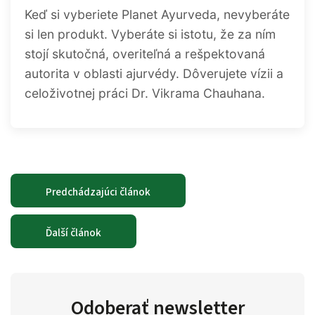
Keď si vyberiete Planet Ayurveda, nevyberáte
si len produkt. Vyberáte si istotu, že za ním
stojí skutočná, overiteľná a rešpektovaná
autorita v oblasti ajurvédy. Dôverujete vízii a
celoživotnej práci Dr. Vikrama Chauhana.
Predchádzajúci článok
Ďalší článok
Odoberať newsletter