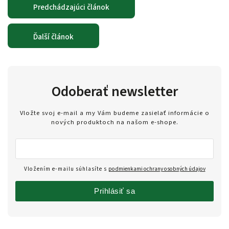
Predchádzajúci článok
Ďalší článok
Odoberať newsletter
Vložte svoj e-mail a my Vám budeme zasielať informácie o
nových produktoch na našom e-shope.
Vložením e-mailu súhlasíte s
podmienkami ochrany osobných údajov
Prihlásiť sa