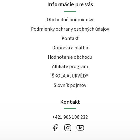
Informácie pre vás
Obchodné podmienky
Podmienky ochrany osobných údajov
Kontakt
Doprava a platba
Hodnotenie obchodu
Affiliate program
ŠKOLA AJURVÉDY
Slovník pojmov
Kontakt
+421 905 106 232