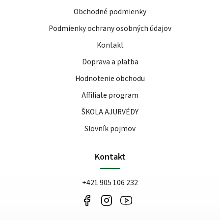
Obchodné podmienky
Podmienky ochrany osobných údajov
Kontakt
Doprava a platba
Hodnotenie obchodu
Affiliate program
ŠKOLA AJURVÉDY
Slovník pojmov
Kontakt
+421 905 106 232