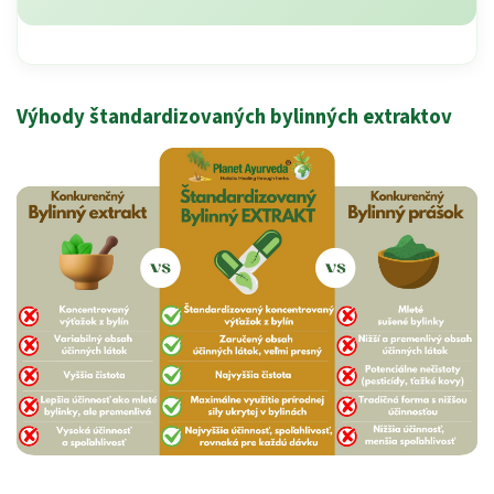
Výhody štandardizovaných bylinných extraktov