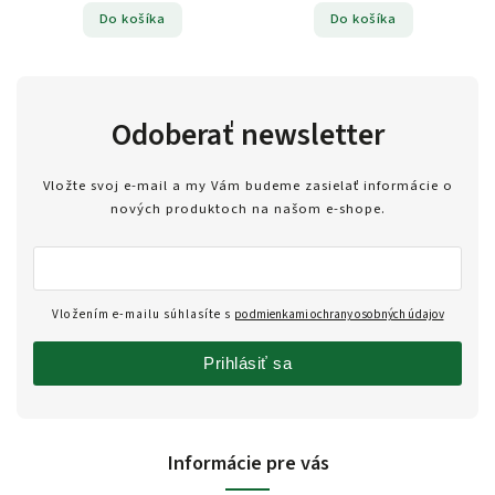
Do košíka
Do košíka
Odoberať newsletter
Vložte svoj e-mail a my Vám budeme zasielať informácie o
nových produktoch na našom e-shope.
Vložením e-mailu súhlasíte s
podmienkami ochrany osobných údajov
Prihlásiť sa
Informácie pre vás