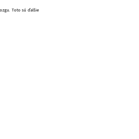
ozgu. Toto sú ďalšie