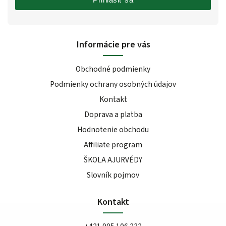
Informácie pre vás
Obchodné podmienky
Podmienky ochrany osobných údajov
Kontakt
Doprava a platba
Hodnotenie obchodu
Affiliate program
ŠKOLA AJURVÉDY
Slovník pojmov
Kontakt