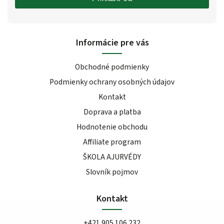
Informácie pre vás
Obchodné podmienky
Podmienky ochrany osobných údajov
Kontakt
Doprava a platba
Hodnotenie obchodu
Affiliate program
ŠKOLA AJURVÉDY
Slovník pojmov
Kontakt
+421 905 106 232