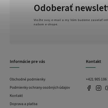
Odoberať newslet
Vložte svoj e-mail a my Vám budeme zasielať i
našom e-shope.
Informácie pre vás
Kontakt
Obchodné podmienky
+421 905 106
Podmienky ochrany osobných údajov
Kontakt
Doprava a platba