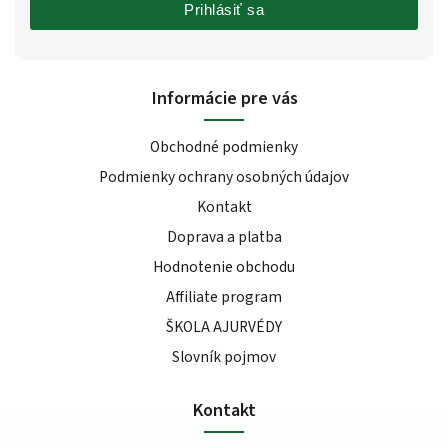
Prihlásiť sa
Informácie pre vás
Obchodné podmienky
Podmienky ochrany osobných údajov
Kontakt
Doprava a platba
Hodnotenie obchodu
Affiliate program
ŠKOLA AJURVÉDY
Slovník pojmov
Kontakt