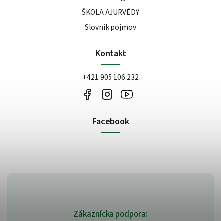
ŠKOLA AJURVÉDY
Slovník pojmov
Kontakt
+421 905 106 232
Facebook
Zákaznícka podpora: