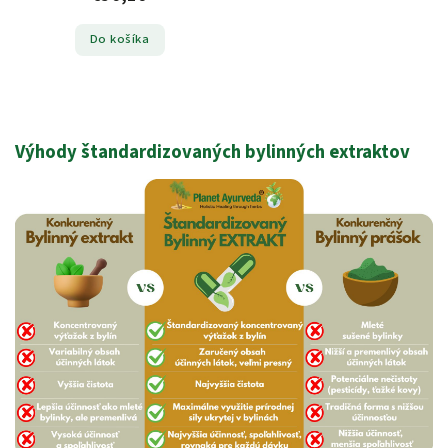
Do košíka
Výhody štandardizovaných bylinných extraktov