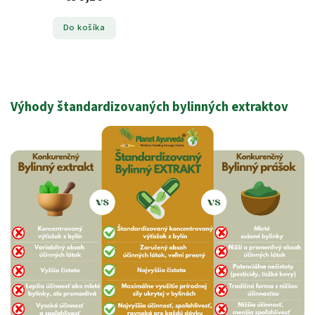
Do košíka
Výhody štandardizovaných bylinných extraktov