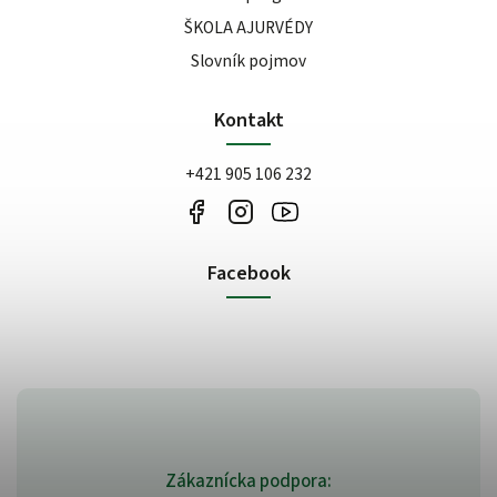
ŠKOLA AJURVÉDY
Slovník pojmov
Kontakt
+421 905 106 232
Facebook
Zákaznícka podpora: