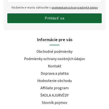
Vložením e-mailu súhlasíte s
podmienkami ochrany osobných údajov
Prihlásiť sa
Informácie pre vás
Obchodné podmienky
Podmienky ochrany osobných údajov
Kontakt
Doprava a platba
Hodnotenie obchodu
Affiliate program
ŠKOLA AJURVÉDY
Slovník pojmov