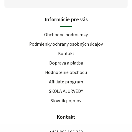
Informácie pre vás
Obchodné podmienky
Podmienky ochrany osobných údajov
Kontakt
Doprava a platba
Hodnotenie obchodu
Affiliate program
ŠKOLA AJURVÉDY
Slovník pojmov
Kontakt