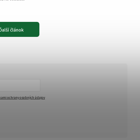
Ďalší článok
ami ochrany osobných údajov