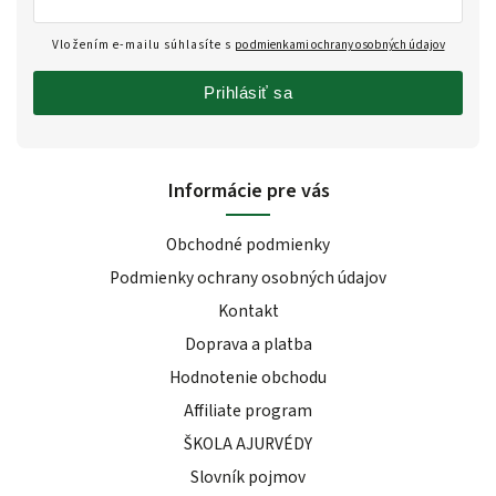
Vložením e-mailu súhlasíte s
podmienkami ochrany osobných údajov
Prihlásiť sa
Informácie pre vás
Obchodné podmienky
Podmienky ochrany osobných údajov
Kontakt
Doprava a platba
Hodnotenie obchodu
Affiliate program
ŠKOLA AJURVÉDY
Slovník pojmov