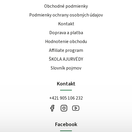
Obchodné podmienky
Podmienky ochrany osobných údajov
Kontakt
Doprava a platba
Hodnotenie obchodu
Affiliate program
ŠKOLA AJURVÉDY
Slovník pojmov
Kontakt
+421 905 106 232
Facebook