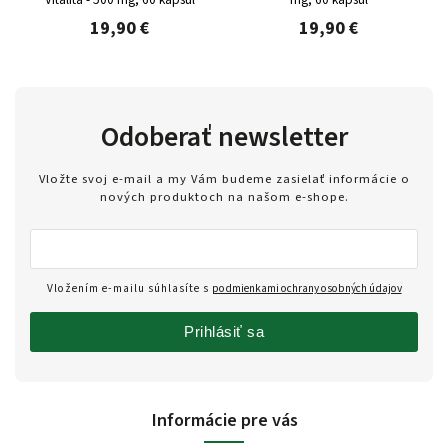
19,90 €
19,90 €
Odoberať newsletter
Vložte svoj e-mail a my Vám budeme zasielať informácie o
nových produktoch na našom e-shope.
Vložením e-mailu súhlasíte s
podmienkami ochrany osobných údajov
Prihlásiť sa
Informácie pre vás