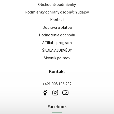
Obchodné podmienky
Podmienky ochrany osobných údajov
Kontakt
Doprava a platba
Hodnotenie obchodu
Affiliate program
ŠKOLA AJURVÉDY
Slovník pojmov
Kontakt
+421 905 106 232
Facebook