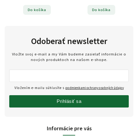
Do košíka
Do košíka
Odoberať newsletter
Vložte svoj e-mail a my Vám budeme zasielať informácie o
nových produktoch na našom e-shope.
Vložením e-mailu súhlasíte s
podmienkami ochrany osobných údajov
Prihlásiť sa
Informácie pre vás