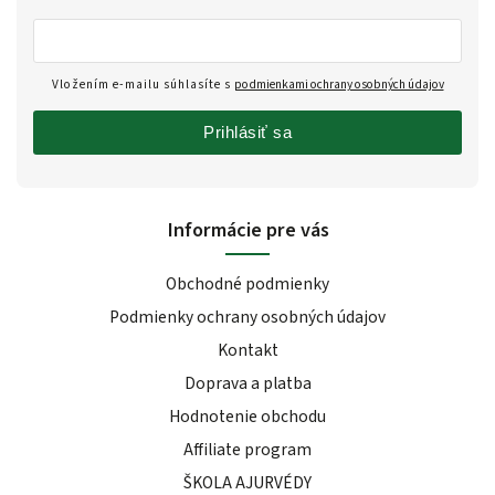
Vložením e-mailu súhlasíte s
podmienkami ochrany osobných údajov
Prihlásiť sa
Informácie pre vás
Obchodné podmienky
Podmienky ochrany osobných údajov
Kontakt
Doprava a platba
Hodnotenie obchodu
Affiliate program
ŠKOLA AJURVÉDY