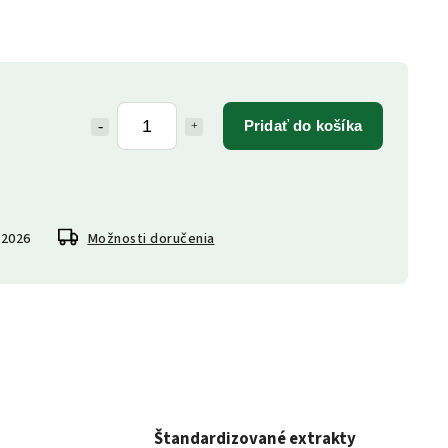
Pridať do košíka
.2026
Možnosti doručenia
Štandardizované extrakty