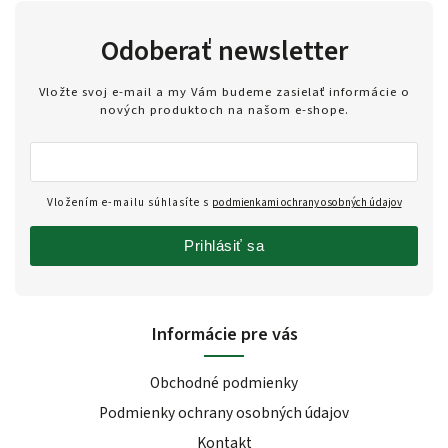
Odoberať newsletter
Vložte svoj e-mail a my Vám budeme zasielať informácie o
nových produktoch na našom e-shope.
Vložením e-mailu súhlasíte s
podmienkami ochrany osobných údajov
Prihlásiť sa
Informácie pre vás
Obchodné podmienky
Podmienky ochrany osobných údajov
Kontakt