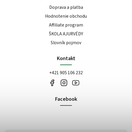
Doprava a platba
Hodnotenie obchodu
Affiliate program
ŠKOLA AJURVÉDY
Slovník pojmov
Kontakt
+421 905 106 232
Facebook