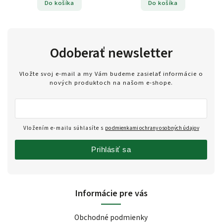
Do košíka
Do košíka
Odoberať newsletter
Vložte svoj e-mail a my Vám budeme zasielať informácie o
nových produktoch na našom e-shope.
Vložením e-mailu súhlasíte s
podmienkami ochrany osobných údajov
Prihlásiť sa
Informácie pre vás
Obchodné podmienky