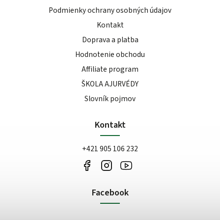
Podmienky ochrany osobných údajov
Kontakt
Doprava a platba
Hodnotenie obchodu
Affiliate program
ŠKOLA AJURVÉDY
Slovník pojmov
Kontakt
+421 905 106 232
Facebook