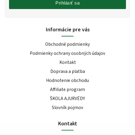
Prihlásiť sa
Informácie pre vás
Obchodné podmienky
Podmienky ochrany osobných údajov
Kontakt
Doprava a platba
Hodnotenie obchodu
Affiliate program
ŠKOLA AJURVÉDY
Slovník pojmov
Kontakt