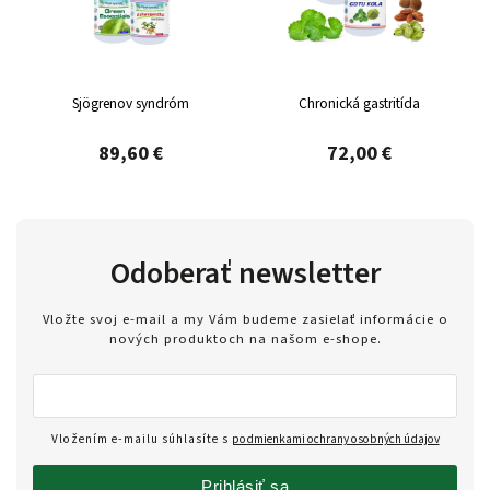
Sjögrenov syndróm
Chronická gastritída
89,60 €
72,00 €
Odoberať newsletter
Vložte svoj e-mail a my Vám budeme zasielať informácie o
nových produktoch na našom e-shope.
Vložením e-mailu súhlasíte s
podmienkami ochrany osobných údajov
Prihlásiť sa