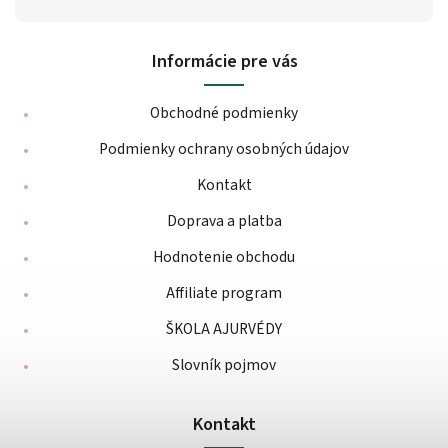
Informácie pre vás
Obchodné podmienky
Podmienky ochrany osobných údajov
Kontakt
Doprava a platba
Hodnotenie obchodu
Affiliate program
ŠKOLA AJURVÉDY
Slovník pojmov
Kontakt