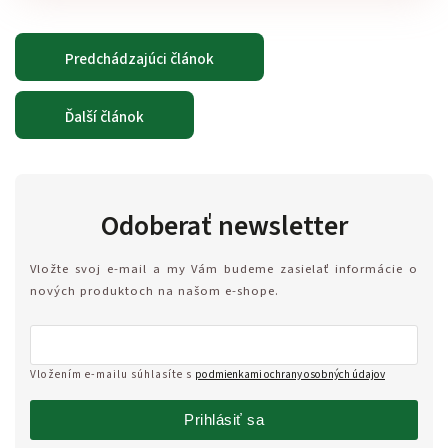
Predchádzajúci článok
Ďalší článok
Odoberať newsletter
Vložte svoj e-mail a my Vám budeme zasielať informácie o
nových produktoch na našom e-shope.
Vložením e-mailu súhlasíte s
podmienkami ochrany osobných údajov
Prihlásiť sa