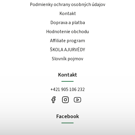
Podmienky ochrany osobných údajov
Kontakt
Doprava a platba
Hodnotenie obchodu
Affiliate program
ŠKOLA AJURVÉDY
Slovník pojmov
Kontakt
+421 905 106 232
Facebook