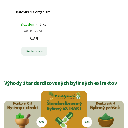
Detoxikácia organizmu
Skladom
(>5 ks)
€62,18 bez DPH
€74
Do košíka
Výhody štandardizovaných bylinných extraktov