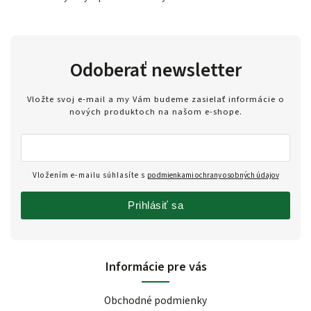
Odoberať newsletter
Vložte svoj e-mail a my Vám budeme zasielať informácie o
nových produktoch na našom e-shope.
Vložením e-mailu súhlasíte s
podmienkami ochrany osobných údajov
Prihlásiť sa
Informácie pre vás
Obchodné podmienky