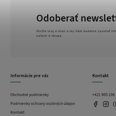
Odoberať newslet
Vložte svoj e-mail a my Vám budeme zasielať i
našom e-shope.
Informácie pre vás
Kontakt
Obchodné podmienky
+421 905 106
Podmienky ochrany osobných údajov
Kontakt