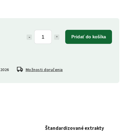
Pridať do košíka
.2026
Možnosti doručenia
Štandardizované extrakty