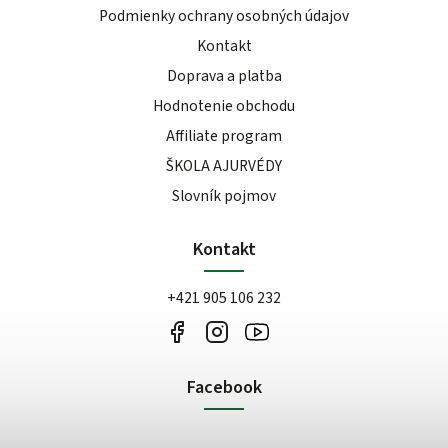
Podmienky ochrany osobných údajov
Kontakt
Doprava a platba
Hodnotenie obchodu
Affiliate program
ŠKOLA AJURVÉDY
Slovník pojmov
Kontakt
+421 905 106 232
Facebook