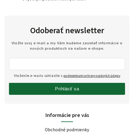
Odoberať newsletter
Vložte svoj e-mail a my Vám budeme zasielať informácie o
nových produktoch na našom e-shope.
Vložením e-mailu súhlasíte s
podmienkami ochrany osobných údajov
Prihlásiť sa
Informácie pre vás
Obchodné podmienky